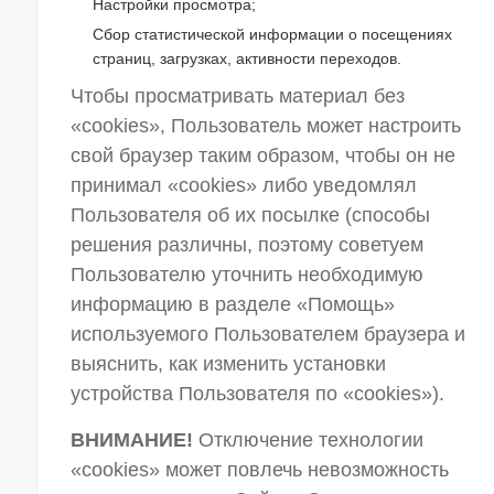
Настройки просмотра;
Сбор статистической информации о посещениях
страниц, загрузках, активности переходов.
Чтобы просматривать материал без
«cookies», Пользователь может настроить
свой браузер таким образом, чтобы он не
принимал «cookies» либо уведомлял
Пользователя об их посылке (способы
решения различны, поэтому советуем
Пользователю уточнить необходимую
информацию в разделе «Помощь»
используемого Пользователем браузера и
выяснить, как изменить установки
устройства Пользователя по «cookies»).
ВНИМАНИЕ!
Отключение технологии
«cookies» может повлечь невозможность