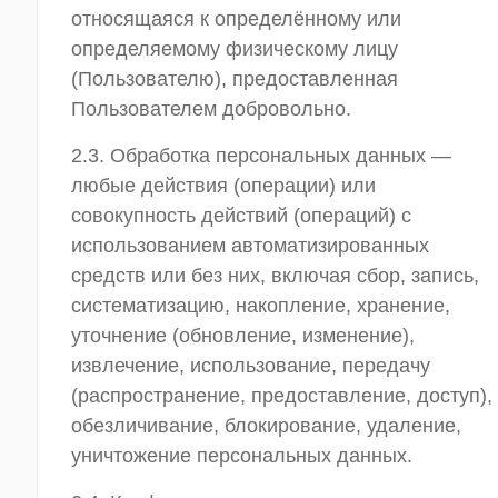
относящаяся к определённому или
определяемому физическому лицу
(Пользователю), предоставленная
Пользователем добровольно.
2.3. Обработка персональных данных —
любые действия (операции) или
совокупность действий (операций) с
использованием автоматизированных
средств или без них, включая сбор, запись,
систематизацию, накопление, хранение,
уточнение (обновление, изменение),
извлечение, использование, передачу
(распространение, предоставление, доступ),
обезличивание, блокирование, удаление,
уничтожение персональных данных.