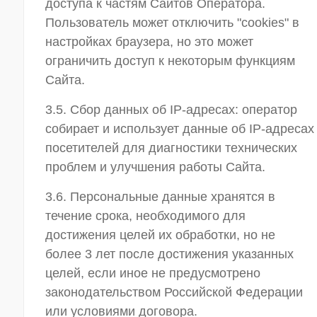
доступа к частям Сайтов Оператора.
Пользователь может отключить "cookies" в
настройках браузера, но это может
ограничить доступ к некоторым функциям
Сайта.
3.5. Сбор данных об IP-адресах: оператор
собирает и использует данные об IP-адресах
посетителей для диагностики технических
проблем и улучшения работы Сайта.
3.6. Персональные данные хранятся в
течение срока, необходимого для
достижения целей их обработки, но не
более 3 лет после достижения указанных
целей, если иное не предусмотрено
законодательством Российской Федерации
или условиями договора.