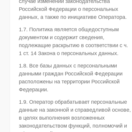
случае изменений законодательства
Российской Федерации о персональных
данных, а также по инициативе Оператора.
1.7. Политика является общедоступным
документом и содержит сведения,
подлежащие раскрытию в соответствии с ч.
1 ст. 14 Закона о персональных данных.
1.8. Все базы данных с персональными
данными граждан Российской Федерации
расположены на территории Российской
Федерации.
1.9. Оператор обрабатывает персональные
данные на законной и справедливой основе,
в целях выполнения возложенных
законодательством функций, полномочий и