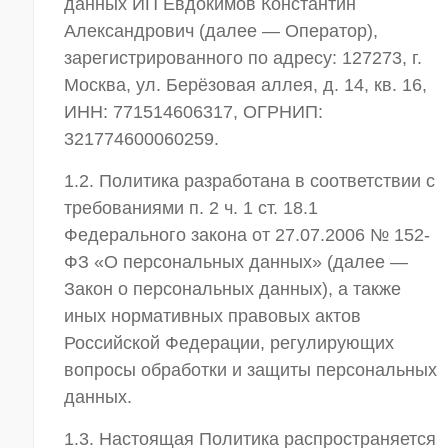
данных ИП Евдокимов Константин
Войти
Александрович (далее — Оператор),
зарегистрированного по адресу: 127273, г.
Москва, ул. Берёзовая аллея, д. 14, кв. 16,
ИНН: 771514606317, ОГРНИП:
321774600060259.
1.2. Политика разработана в соответствии с
требованиями п. 2 ч. 1 ст. 18.1
Федерального закона от 27.07.2006 № 152-
ФЗ «О персональных данных» (далее —
Закон о персональных данных), а также
иных нормативных правовых актов
Российской Федерации, регулирующих
вопросы обработки и защиты персональных
данных.
1.3. Настоящая Политика распространяется