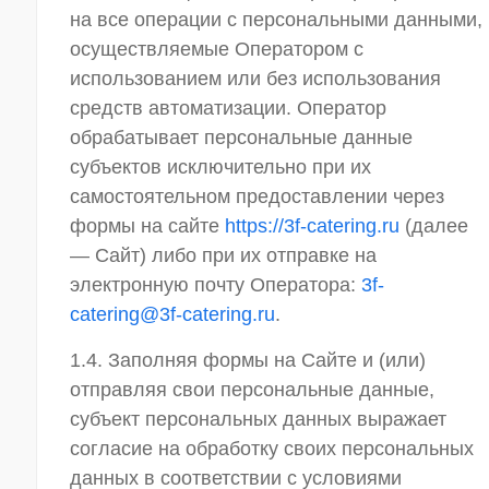
на все операции с персональными данными,
осуществляемые Оператором с
использованием или без использования
средств автоматизации. Оператор
обрабатывает персональные данные
субъектов исключительно при их
самостоятельном предоставлении через
формы на сайте
https://3f-catering.ru
(далее
— Сайт) либо при их отправке на
электронную почту Оператора:
3f-
catering@3f-catering.ru
.
1.4. Заполняя формы на Сайте и (или)
отправляя свои персональные данные,
субъект персональных данных выражает
согласие на обработку своих персональных
данных в соответствии с условиями