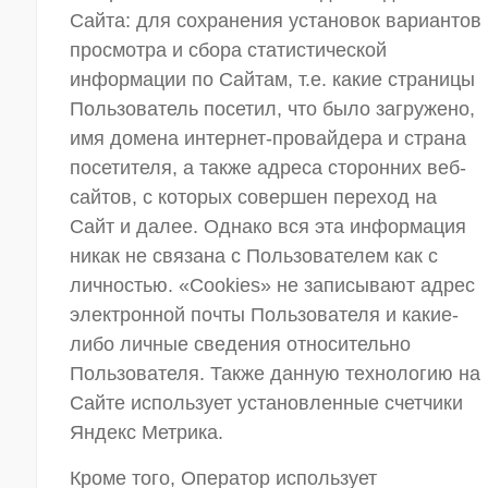
Сайта: для сохранения установок вариантов
просмотра и сбора статистической
информации по Сайтам, т.е. какие страницы
Пользователь посетил, что было загружено,
имя домена интернет-провайдера и страна
посетителя, а также адреса сторонних веб-
сайтов, с которых совершен переход на
Сайт и далее. Однако вся эта информация
никак не связана с Пользователем как с
личностью. «Cookies» не записывают адрес
электронной почты Пользователя и какие-
либо личные сведения относительно
Пользователя. Также данную технологию на
Сайте использует установленные счетчики
Яндекс Метрика.
Кроме того, Оператор использует