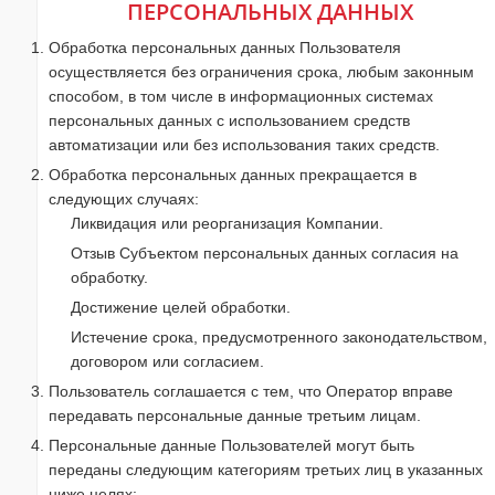
ПЕРСОНАЛЬНЫХ ДАННЫХ
Обработка персональных данных Пользователя
осуществляется без ограничения срока, любым законным
способом, в том числе в информационных системах
персональных данных с использованием средств
автоматизации или без использования таких средств.
Обработка персональных данных прекращается в
следующих случаях:
Ликвидация или реорганизация Компании.
Отзыв Субъектом персональных данных согласия на
обработку.
Достижение целей обработки.
Истечение срока, предусмотренного законодательством,
договором или согласием.
Пользователь соглашается с тем, что Оператор вправе
передавать персональные данные третьим лицам.
Персональные данные Пользователей могут быть
переданы следующим категориям третьих лиц в указанных
ниже целях: