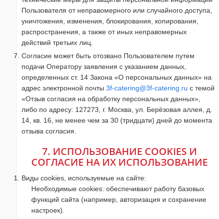
Пользователя от неправомерного или случайного доступа,
уничтожения, изменения, блокирования, копирования,
распространения, а также от иных неправомерных
действий третьих лиц.
Согласие может быть отозвано Пользователем путем
подачи Оператору заявления с указанием данных,
определенных ст. 14 Закона «О персональных данных» на
адрес электронной почты
3f-catering@3f-catering.ru
с темой
«Отзыв согласия на обработку персональных данных»,
либо по адресу: 127273, г. Москва, ул. Берёзовая аллея, д.
14, кв. 16, не менее чем за 30 (тридцати) дней до момента
отзыва согласия.
7. ИСПОЛЬЗОВАНИЕ COOKIES И
СОГЛАСИЕ НА ИХ ИСПОЛЬЗОВАНИЕ
Виды cookies, используемые на сайте:
Необходимые cookies: обеспечивают работу базовых
функций сайта (например, авторизация и сохранение
настроек).