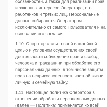
обязанностей, а также для реализации прав
и законных интересов Оператора, его
работников и третьих лиц. Персональные
данные собираются Оператором
исключительно от самого Пользователя и на
основании его согласия.
1.10. Оператор ставит своей важнейшей
целью и условием осуществления своей
деятельности соблюдение прав и свобод
человека и гражданина при обработке его
персональных данных, в том числе защиты
прав на неприкосновенность частной жизни,
личную и семейную тайну.
1.11. Настоящая политика Оператора в
отношении обработки персональных данных
(далее — Политика) применяется ко всей