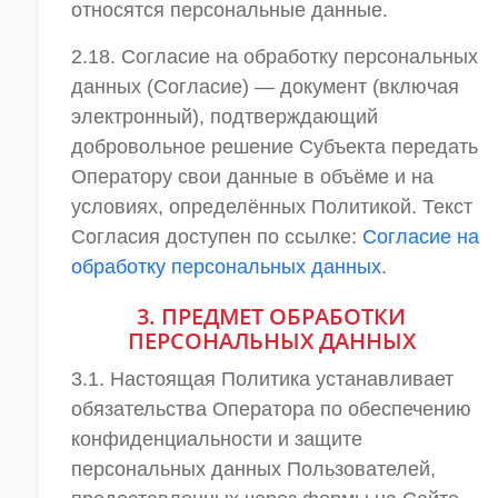
относятся персональные данные.
2.18. Согласие на обработку персональных
данных (Согласие) — документ (включая
электронный), подтверждающий
добровольное решение Субъекта передать
Оператору свои данные в объёме и на
условиях, определённых Политикой. Текст
Согласия доступен по ссылке:
Согласие на
обработку персональных данных
.
3. ПРЕДМЕТ ОБРАБОТКИ
ПЕРСОНАЛЬНЫХ ДАННЫХ
3.1. Настоящая Политика устанавливает
обязательства Оператора по обеспечению
конфиденциальности и защите
персональных данных Пользователей,