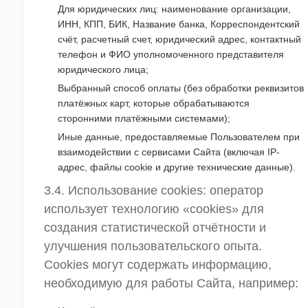
Для юридических лиц: наименование организации,
ИНН, КПП, БИК, Название банка, Корреспондентский
счёт, расчетный счет, юридический адрес, контактный
телефон и ФИО уполномоченного представителя
юридического лица;
Выбранный способ оплаты (без обработки реквизитов
платёжных карт, которые обрабатываются
сторонними платёжными системами);
Иные данные, предоставляемые Пользователем при
взаимодействии с сервисами Сайта (включая IP-
адрес, файлы cookie и другие технические данные).
3.4. Использование cookies: оператор
использует технологию «cookies» для
создания статистической отчётности и
улучшения пользовательского опыта.
Cookies могут содержать информацию,
необходимую для работы Сайта, например: