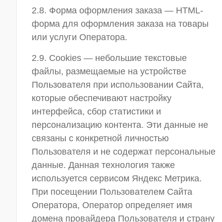
2.8. Форма оформления заказа — HTML-
форма для оформления заказа на товары
или услуги Оператора.
2.9. Cookies — небольшие текстовые
файлы, размещаемые на устройстве
Пользователя при использовании Сайта,
которые обеспечивают настройку
интерфейса, сбор статистики и
персонализацию контента. Эти данные не
связаны с конкретной личностью
Пользователя и не содержат персональные
данные. Данная технология также
используется сервисом Яндекс Метрика.
При посещении Пользователем Сайта
Оператора, Оператор определяет имя
домена провайдера Пользователя и страну