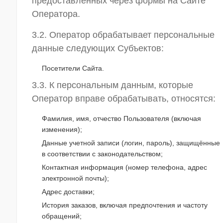
предоставленных через формы на Сайте
Оператора.
3.2. Оператор обрабатывает персональные
данные следующих Субъектов:
Посетители Сайта.
3.3. К персональным данным, которые
Оператор вправе обрабатывать, относятся:
Фамилия, имя, отчество Пользователя (включая
изменения);
Данные учетной записи (логин, пароль), защищённые
в соответствии с законодательством;
Контактная информация (номер телефона, адрес
электронной почты);
Адрес доставки;
История заказов, включая предпочтения и частоту
обращений;