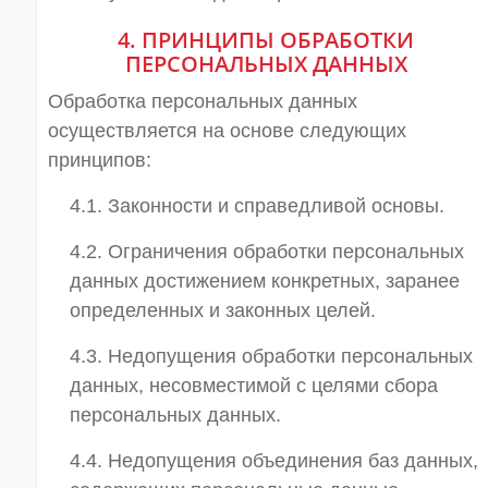
4. ПРИНЦИПЫ ОБРАБОТКИ
ПЕРСОНАЛЬНЫХ ДАННЫХ
Обработка персональных данных
осуществляется на основе следующих
принципов:
4.1. Законности и справедливой основы.
4.2. Ограничения обработки персональных
данных достижением конкретных, заранее
определенных и законных целей.
4.3. Недопущения обработки персональных
данных, несовместимой с целями сбора
персональных данных.
4.4. Недопущения объединения баз данных,