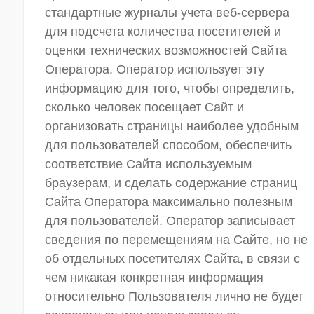
стандартные журналы учета веб-сервера
для подсчета количества посетителей и
оценки технических возможностей Сайта
Оператора. Оператор использует эту
информацию для того, чтобы определить,
сколько человек посещает Сайт и
организовать страницы наиболее удобным
для пользователей способом, обеспечить
соответствие Сайта используемым
браузерам, и сделать содержание страниц
Сайта Оператора максимально полезным
для пользователей. Оператор записывает
сведения по перемещениям на Сайте, но не
об отдельных посетителях Сайта, в связи с
чем никакая конкретная информация
относительно Пользователя лично не будет