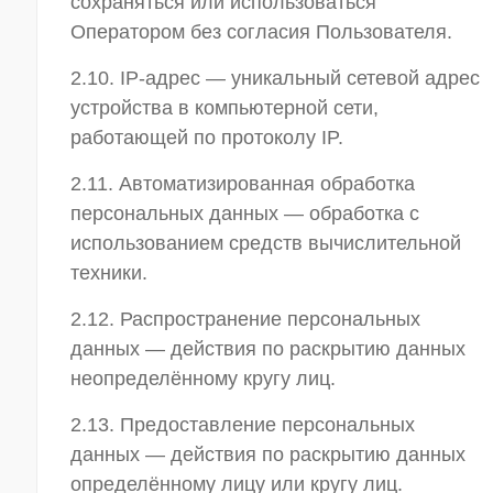
сохраняться или использоваться
Оператором без согласия Пользователя.
2.10. IP-адрес — уникальный сетевой адрес
устройства в компьютерной сети,
работающей по протоколу IP.
2.11. Автоматизированная обработка
персональных данных — обработка с
использованием средств вычислительной
техники.
2.12. Распространение персональных
данных — действия по раскрытию данных
неопределённому кругу лиц.
2.13. Предоставление персональных
данных — действия по раскрытию данных
определённому лицу или кругу лиц.