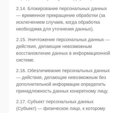
2.14. Блокирование персональных данных
— временное прекращение обработки (за
исключением случаев, когда обработка
необходима для уточнения данных).
2.15. Уничтожение персональных данных —
действия, делающие невозможным
восстановление данных в информационной
системе.
2.16. Обезличивание персональных данных
— действия, делающие невозможным без
дополнительной информации определить
принадлежность данных конкретному лицу.
2.17. Субъект персональных данных
(Субъект) — физическое лицо, к которому