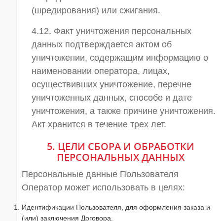
(шредирования) или сжигания.
4.12. Факт уничтожения персональных
данных подтверждается актом об
уничтожении, содержащим информацию о
наименовании оператора, лицах,
осуществивших уничтожение, перечне
уничтоженных данных, способе и дате
уничтожения, а также причине уничтожения.
Акт хранится в течение трех лет.
5. ЦЕЛИ СБОРА И ОБРАБОТКИ
ПЕРСОНАЛЬНЫХ ДАННЫХ
Персональные данные Пользователя
Оператор может использовать в целях:
Идентификации Пользователя, для оформления заказа и
(или) заключения Договора.