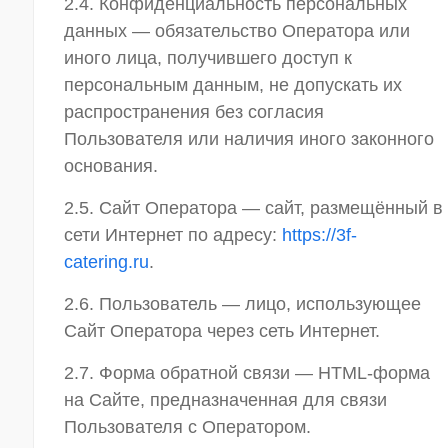
2.4. Конфиденциальность персональных
данных — обязательство Оператора или
иного лица, получившего доступ к
персональным данным, не допускать их
распространения без согласия
Пользователя или наличия иного законного
основания.
2.5. Сайт Оператора — сайт, размещённый в
сети Интернет по адресу:
https://3f-
catering.ru
.
2.6. Пользователь — лицо, использующее
Сайт Оператора через сеть Интернет.
2.7. Форма обратной связи — HTML-форма
на Сайте, предназначенная для связи
Пользователя с Оператором.