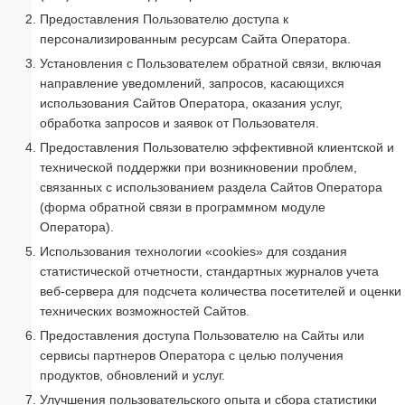
Предоставления Пользователю доступа к
персонализированным ресурсам Сайта Оператора.
Установления с Пользователем обратной связи, включая
направление уведомлений, запросов, касающихся
использования Сайтов Оператора, оказания услуг,
обработка запросов и заявок от Пользователя.
Предоставления Пользователю эффективной клиентской и
технической поддержки при возникновении проблем,
связанных с использованием раздела Сайтов Оператора
(форма обратной связи в программном модуле
Оператора).
Использования технологии «cookies» для создания
статистической отчетности, стандартных журналов учета
веб-сервера для подсчета количества посетителей и оценки
технических возможностей Сайтов.
Предоставления доступа Пользователю на Сайты или
сервисы партнеров Оператора с целью получения
продуктов, обновлений и услуг.
Улучшения пользовательского опыта и сбора статистики