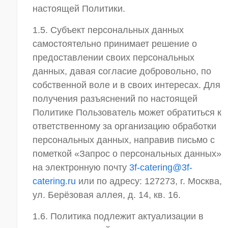
настоящей Политики.
1.5. Субъект персональных данных
самостоятельно принимает решение о
предоставлении своих персональных
данных, давая согласие добровольно, по
собственной воле и в своих интересах. Для
получения разъяснений по настоящей
Политике Пользователь может обратиться к
ответственному за организацию обработки
персональных данных, направив письмо с
пометкой «Запрос о персональных данных»
на электронную почту
3f-catering@3f-
catering.ru
или по адресу: 127273, г. Москва,
ул. Берёзовая аллея, д. 14, кв. 16.
1.6. Политика подлежит актуализации в