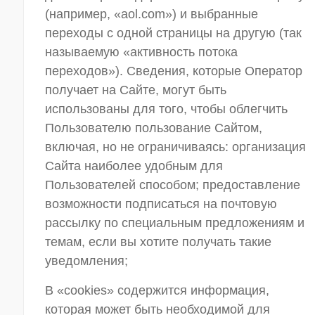
(например, «aol.com») и выбранные
переходы с одной страницы на другую (так
называемую «активность потока
переходов»). Сведения, которые Оператор
получает на Сайте, могут быть
использованы для того, чтобы облегчить
Пользователю пользование Сайтом,
включая, но не ограничиваясь: организация
Сайта наиболее удобным для
Пользователей способом; предоставление
возможности подписаться на почтовую
рассылку по специальным предложениям и
темам, если вы хотите получать такие
уведомления;
В «cookies» содержится информация,
которая может быть необходимой для