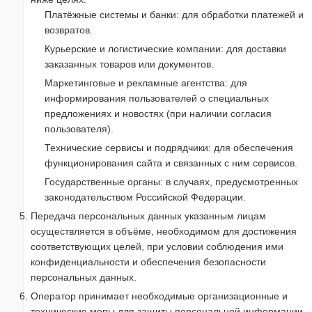
Платёжные системы и банки: для обработки платежей и
возвратов.
Курьерские и логистические компании: для доставки
заказанных товаров или документов.
Маркетинговые и рекламные агентства: для
информирования пользователей о специальных
предложениях и новостях (при наличии согласия
пользователя).
Технические сервисы и подрядчики: для обеспечения
функционирования сайта и связанных с ним сервисов.
Государственные органы: в случаях, предусмотренных
законодательством Российской Федерации.
Передача персональных данных указанным лицам
осуществляется в объёме, необходимом для достижения
соответствующих целей, при условии соблюдения ими
конфиденциальности и обеспечения безопасности
персональных данных.
Оператор принимает необходимые организационные и
технические меры для защиты персональной информации