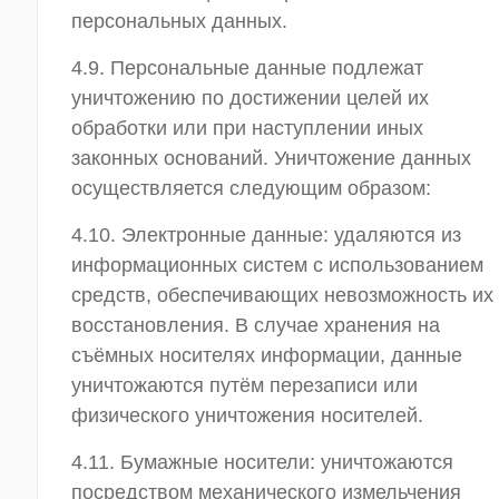
персональных данных.
4.9. Персональные данные подлежат
уничтожению по достижении целей их
обработки или при наступлении иных
законных оснований. Уничтожение данных
осуществляется следующим образом:
4.10. Электронные данные: удаляются из
информационных систем с использованием
средств, обеспечивающих невозможность их
восстановления. В случае хранения на
съёмных носителях информации, данные
уничтожаются путём перезаписи или
физического уничтожения носителей.
4.11. Бумажные носители: уничтожаются
посредством механического измельчения