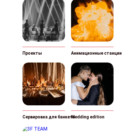
Проекты
Анимационные станции
Сервировка для банкета
Wedding edition