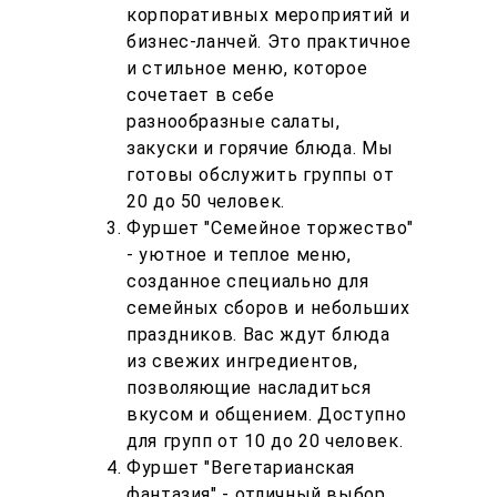
корпоративных мероприятий и
бизнес-ланчей. Это практичное
и стильное меню, которое
сочетает в себе
разнообразные салаты,
закуски и горячие блюда. Мы
готовы обслужить группы от
20 до 50 человек.
Фуршет "Семейное торжество"
- уютное и теплое меню,
созданное специально для
семейных сборов и небольших
праздников. Вас ждут блюда
из свежих ингредиентов,
позволяющие насладиться
вкусом и общением. Доступно
для групп от 10 до 20 человек.
Фуршет "Вегетарианская
фантазия" - отличный выбор