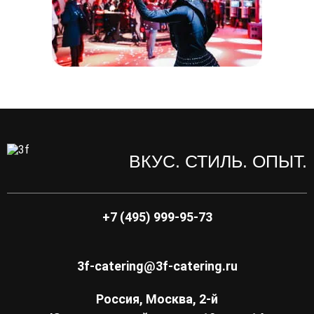
ВКУС. СТИЛЬ. ОПЫТ.
+7 (495) 999-95-73
3f-catering@3f-catering.ru
Россия, Москва, 2-й