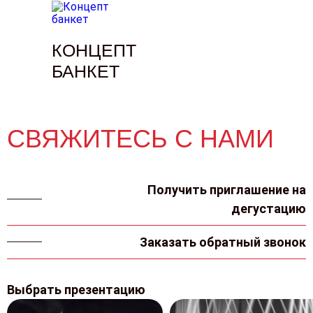
КОНЦЕПТ
БАНКЕТ
СВЯЖИТЕСЬ С НАМИ
Получить приглашение на
дегустацию
Заказать обратный звонок
Выбрать презентацию