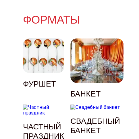
ФОРМАТЫ
ФУРШЕТ
БАНКЕТ
СВАДЕБНЫЙ
ЧАСТНЫЙ
БАНКЕТ
ПРАЗДНИК