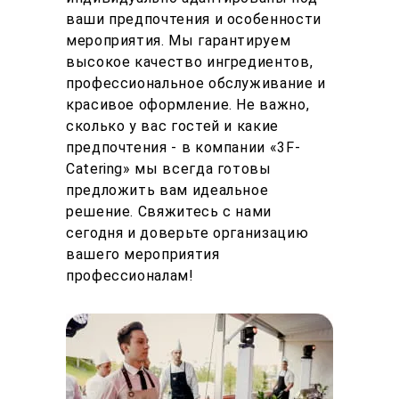
ваши предпочтения и особенности
мероприятия. Мы гарантируем
высокое качество ингредиентов,
профессиональное обслуживание и
красивое оформление. Не важно,
сколько у вас гостей и какие
предпочтения - в компании «3F-
Catering» мы всегда готовы
предложить вам идеальное
решение. Свяжитесь с нами
сегодня и доверьте организацию
вашего мероприятия
профессионалам!