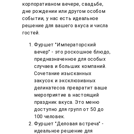
корпоративном вечере, свадьбе,
дне рождении или другом особом
событии, у нас есть идеальное
решение для вашего вкуса и числа
гостей.
Фуршет "Императорский
вечер" - это роскошное блюдо,
предназначенное для особых
случаев и больших компаний.
Сочетание изысканных
закусок и эксклюзивных
деликатесов превратит ваше
мероприятие в настоящий
праздник вкуса. Это меню
доступно для групп от 50 до
100 человек.
Фуршет "Деловая встреча" -
идеальное решение для