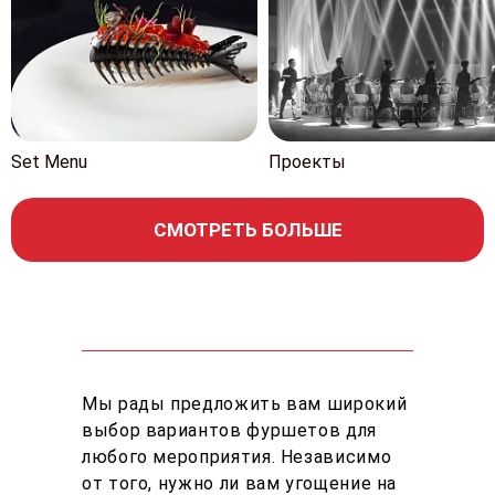
Set Menu
Проекты
СМОТРЕТЬ БОЛЬШЕ
Мы рады предложить вам широкий
выбор вариантов фуршетов для
любого мероприятия. Независимо
от того, нужно ли вам угощение на