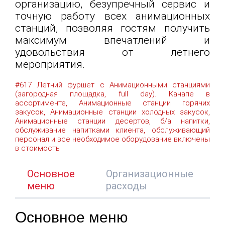
организацию, безупречный сервис и
точную работу всех анимационных
станций, позволяя гостям получить
максимум впечатлений и
удовольствия от летнего
мероприятия.
#617 Летний фуршет с Анимационными станциями
(загородная площадка, full day). Канапе в
ассортименте, Анимационные станции горячих
закусок, Анимационные станции холодных закусок,
Анимационные станции десертов, б/а напитки,
обслуживание напитками клиента, обслуживающий
персонал и все необходимое оборудование включены
в стоимость
Основное
Организационные
меню
расходы
Основное меню