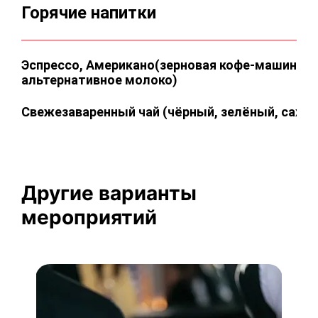
Горячие напитки
Эспрессо, Американо(зерновая кофе-машина, 
альтернативное молоко)
Свежезаваренный чай (чёрный, зелёный, сахар
Другие варианты
мероприятий