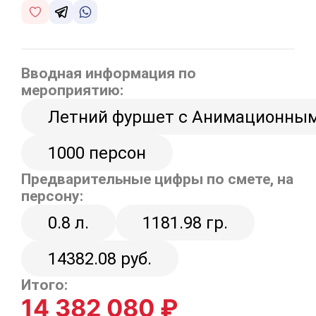
Вводная информация по
мероприятию:
Летний фуршет с Анимационными 
1000 персон
Предварительные цифры по смете, на
персону:
0.8 л.
1181.98 гр.
14382.08 руб.
Итого:
14 382 080 ₽