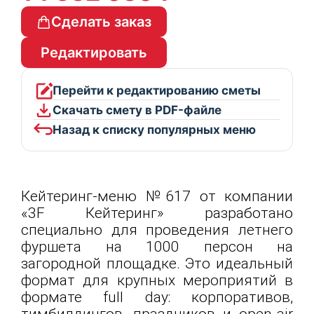
Сделать заказ
Редактировать
Перейти к редактированию сметы
Скачать смету в PDF-файле
Назад к списку популярных меню
Кейтеринг-меню №617 от компании
«3F Кейтеринг» разработано
специально для проведения летнего
фуршета на 1000 персон на
загородной площадке. Это идеальный
формат для крупных мероприятий в
формате full day: корпоративов,