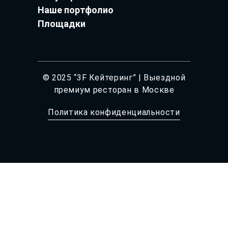
Наше портфолио
Площадки
© 2025 “3F Кейтеринг” | Выездной
премиум ресторан в Москве
Политика конфиденциальности
Дизайн:
@Di_Menyaylova