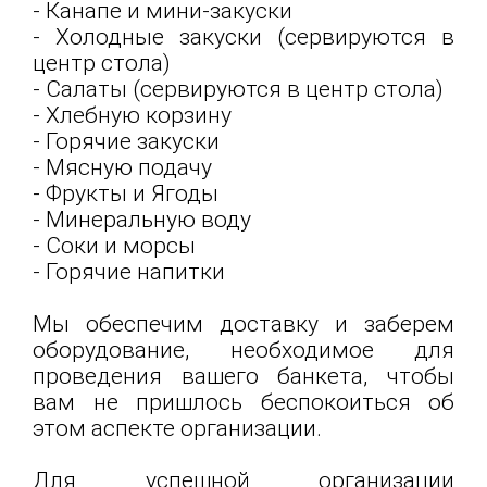
- Канапе и мини-закуски
- Холодные закуски (сервируются в
центр стола)
- Салаты (сервируются в центр стола)
- Хлебную корзину
- Горячие закуски
- Мясную подачу
- Фрукты и Ягоды
- Минеральную воду
- Соки и морсы
- Горячие напитки
Мы обеспечим доставку и заберем
оборудование, необходимое для
проведения вашего банкета, чтобы
вам не пришлось беспокоиться об
этом аспекте организации.
Для успешной организации