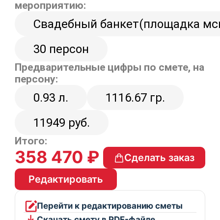
мероприятию:
Свадебный банкет(площадка мс
30 персон
Предварительные цифры по смете, на
персону:
0.93 л.
1116.67 гр.
11949 руб.
Итого:
358 470 ₽
Сделать заказ
Редактировать
Перейти к редактированию сметы
Скачать смету в PDF-файле