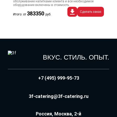
обслуживание напитками клиента и все необходимое
оборудование включены в стоимость
Сделать заказ
383350
Итого: от
руб.
ВКУС. СТИЛЬ. ОПЫТ.
+7 (495) 999-95-73
3f-catering@3f-catering.ru
Россия, Москва, 2-й