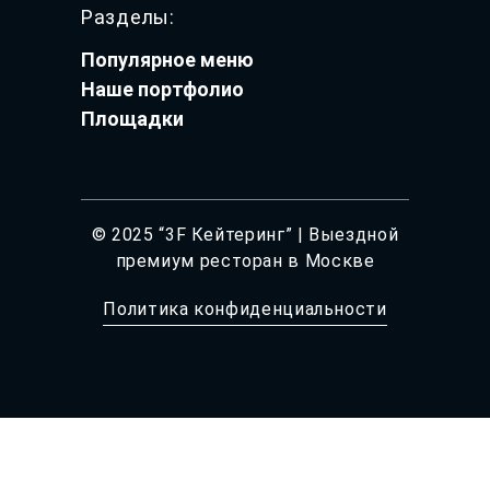
Разделы:
Популярное меню
Наше портфолио
Площадки
© 2025 “3F Кейтеринг” | Выездной
премиум ресторан в Москве
Политика конфиденциальности
Дизайн:
@Di_Menyaylova