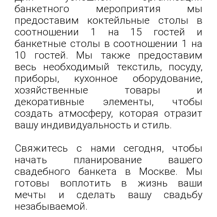
банкетного мероприятия мы
предоставим коктейльные столы в
соотношении 1 на 15 гостей и
банкетные столы в соотношении 1 на
10 гостей. Мы также предоставим
весь необходимый текстиль, посуду,
приборы, кухонное оборудование,
хозяйственные товары и
декоративные элементы, чтобы
создать атмосферу, которая отразит
вашу индивидуальность и стиль.
Свяжитесь с нами сегодня, чтобы
начать планирование вашего
свадебного банкета в Москве. Мы
готовы воплотить в жизнь ваши
мечты и сделать вашу свадьбу
незабываемой.