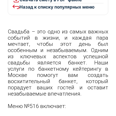
Назад к списку популярных меню
Свадьба – это одно из самых важных
событий в жизни, и каждая пара
мечтает, чтобы этот день был
особенным и незабываемым. Одним
из ключевых аспектов успешной
свадьбы является банкет. Наши
услуги по банкетному кейтерингу в
Москве помогут вам создать
восхитительный банкет, который
порадует ваших гостей и оставит
незабываемые впечатления.
Меню №516 включает: