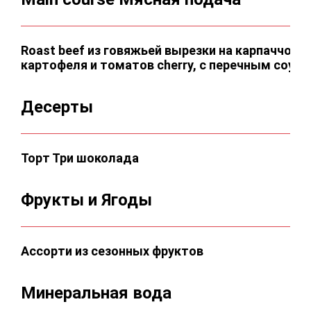
Roast beef из говяжьей вырезки на карпаччо из
картофеля и томатов сherry, с перечным соус
Десерты
Торт Три шоколада
Фрукты и Ягоды
Ассорти из сезонных фруктов
Минеральная вода