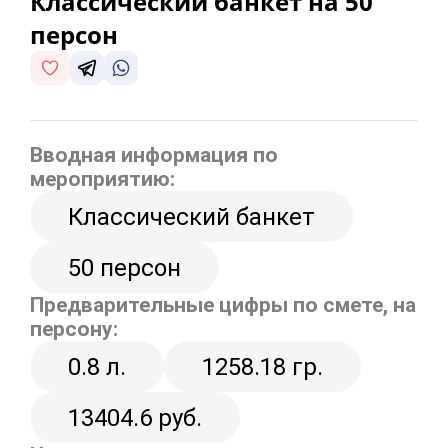
Классический банкет на 50
персон
Вводная информация по
мероприятию:
Классический банкет
50 персон
Предварительные цифры по смете, на
персону:
0.8 л.
1258.18 гр.
13404.6 руб.