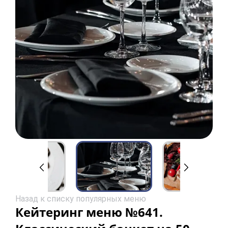
Назад к списку популярных меню
Кейтеринг меню №641.