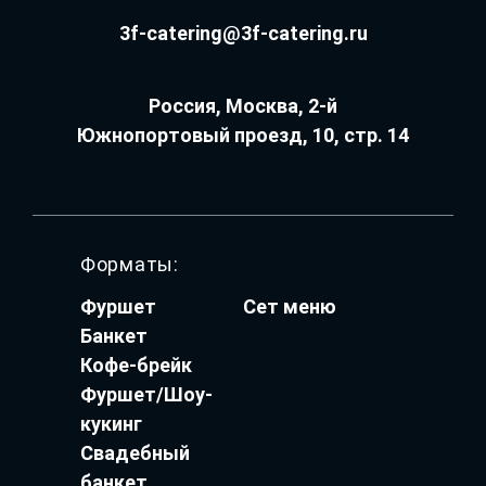
3f-catering@3f-catering.ru
Россия, Москва, 2-й
Южнопортовый проезд, 10, стр. 14
Форматы:
Фуршет
Сет меню
Банкет
Кофе-брейк
Фуршет/Шоу-
кукинг
Свадебный
банкет