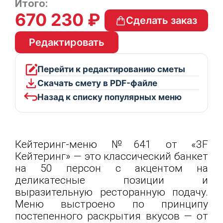
Итого:
670 230 ₽
Сделать заказ
Редактировать
Перейти к редактированию сметы
Скачать смету в PDF-файле
Назад к списку популярных меню
Кейтеринг-меню №641 от «3F
Кейтеринг» — это классический банкет
на 50 персон с акцентом на
деликатесные позиции и
выразительную ресторанную подачу.
Меню выстроено по принципу
постепенного раскрытия вкусов — от